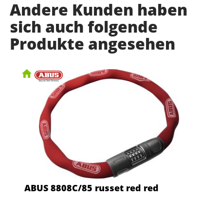
Andere Kunden haben
sich auch folgende
Produkte angesehen
ABUS 8808C/85 russet red red