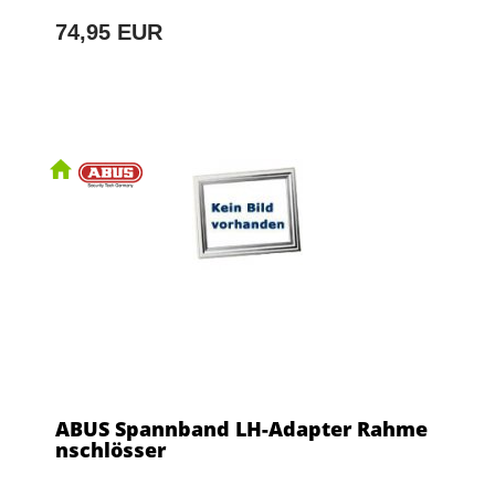
74,95 EUR
ABUS Spannband LH-Adapter Rahme
nschlösser