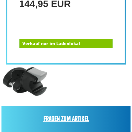
144,95 EUR
Verkauf nur im Ladenlokal
FRAGEN ZUM ARTIKEL