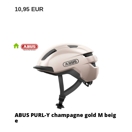
10,95 EUR
ABUS PURL-Y champagne gold M beig
e