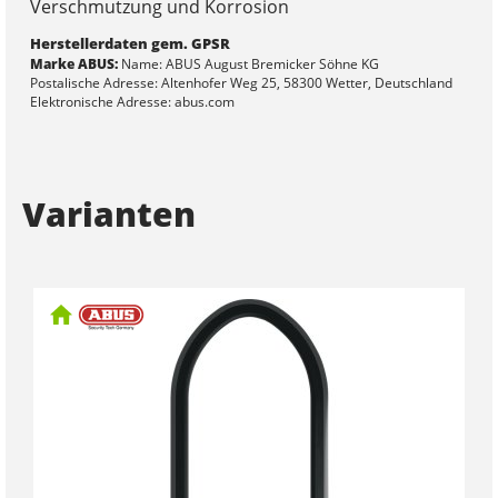
Verschmutzung und Korrosion
Herstellerdaten gem. GPSR
Marke ABUS:
Name: ABUS August Bremicker Söhne KG
Postalische Adresse: Altenhofer Weg 25, 58300 Wetter, Deutschland
Elektronische Adresse: abus.com
Varianten