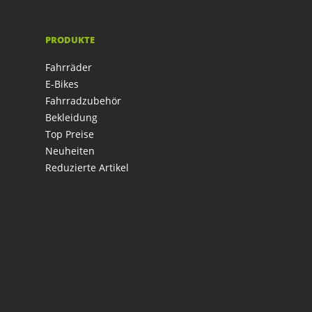
PRODUKTE
Fahrräder
E-Bikes
Fahrradzubehör
Bekleidung
Top Preise
Neuheiten
Reduzierte Artikel