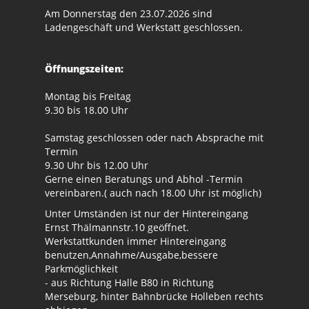
Am Donnerstag den 23.07.2026 sind
Ladengeschäft und Werkstatt geschlossen.
Öffnungszeiten:
Montag bis Freitag
9.30 bis 18.00 Uhr
Samstag geschlossen oder nach Absprache mit
Termin
9.30 Uhr bis 12.00 Uhr
Gerne einen Beratungs und Abhol -Termin
vereinbaren.( auch nach 18.00 Uhr ist möglich)
Unter Umständen ist nur der Hintereingang
Ernst Thälmannstr.10 geöffnet.
Werkstattkunden immer Hintereingang
benutzen,Annahme/Ausgabe,bessere
Parkmöglichkeit
- aus Richtung Halle B80 in Richtung
Merseburg, hinter Bahnbrücke Holleben rechts