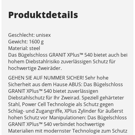
Produktdetails
Geschlecht: unisex
Gewicht: 1600 g
Material: steel
Das Bügelschloss GRANIT XPlus™ 540 bietet auch bei
hohem Diebstahlrisiko zuverlässigen Schutz für
hochwertige Zweiräder.
GEHEN SIE AUF NUMMER SICHER! Sehr hohe
Sicherheit aus dem Hause ABUS: Das Bügelschloss
GRANIT XPlus™ 540 bietet zuverlässigen
Diebstahlschutz für Ihr Zweirad. Speziell gehärteter
Stahl, Power Cell Technologie als Schutz gegen
Schlag- und Zugangriffe, XPlus Zylinder für äußerst
hohen Schutz vor Manipulationen: Das Bügelschloss
GRANIT XPlus™ 540 verbindet hochwertige
Materialien mit modernster Technologie zum Schutz