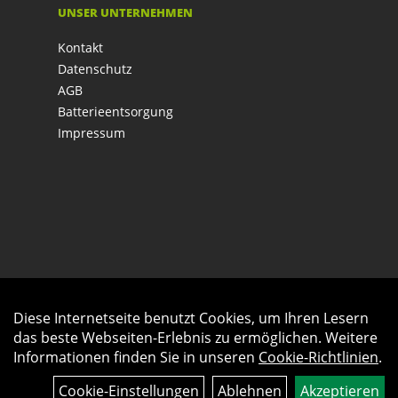
UNSER UNTERNEHMEN
Kontakt
Datenschutz
AGB
Batterieentsorgung
Impressum
Diese Internetseite benutzt Cookies, um Ihren Lesern
Auftrag widerrufen
das beste Webseiten-Erlebnis zu ermöglichen. Weitere
Informationen finden Sie in unseren
Cookie-Richtlinien
.
Cookie-Einstellungen
Ablehnen
Akzeptieren