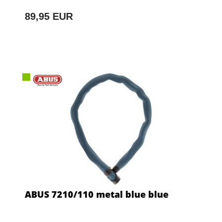
89,95 EUR
ABUS 7210/110 metal blue blue