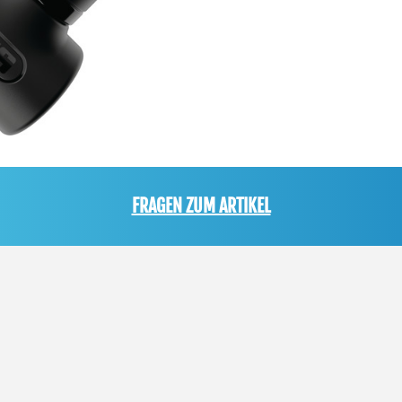
FRAGEN ZUM ARTIKEL