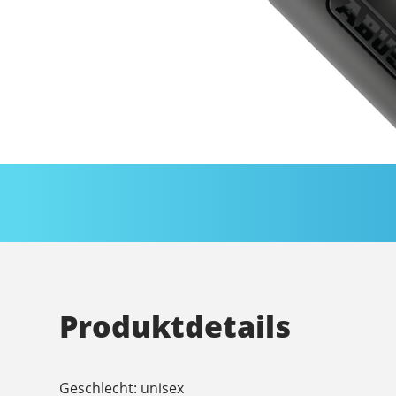
Produktdetails
Geschlecht: unisex