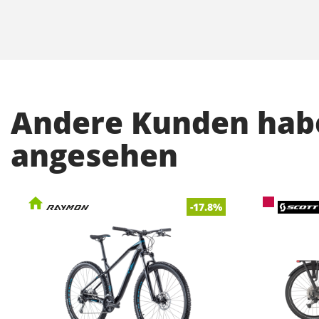
Andere Kunden habe
angesehen
-17.8%