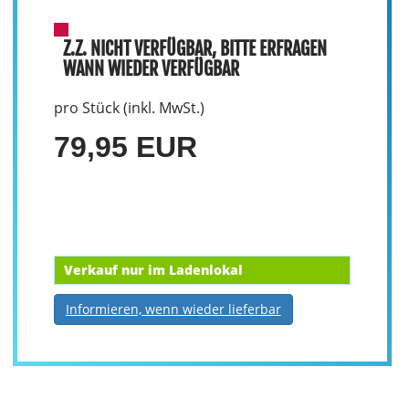
Z.Z. NICHT VERFÜGBAR, BITTE ERFRAGEN
WANN WIEDER VERFÜGBAR
pro Stück (inkl. MwSt.)
79,95 EUR
Verkauf nur im Ladenlokal
Informieren, wenn wieder lieferbar