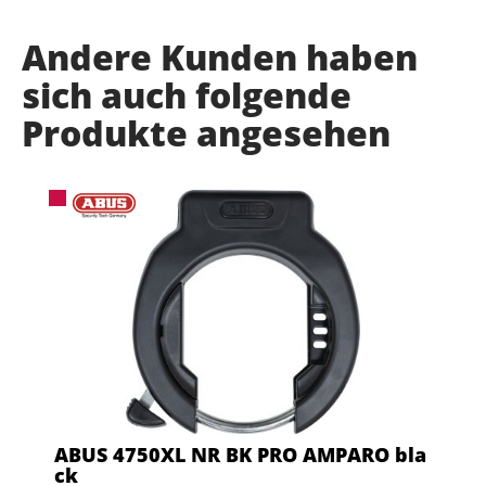
Andere Kunden haben
sich auch folgende
Produkte angesehen
ABUS 4750XL NR BK PRO AMPARO bla
ck