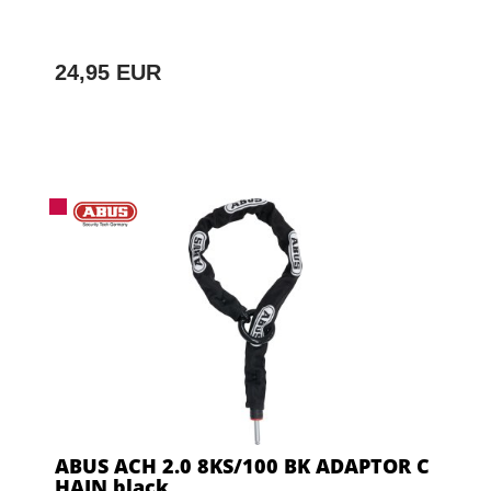
24,95 EUR
ABUS ACH 2.0 8KS/100 BK ADAPTOR C
HAIN black