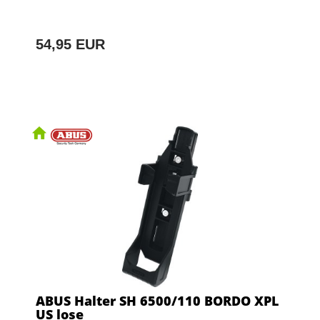
54,95 EUR
ABUS Halter SH 6500/110 BORDO XPL
US lose