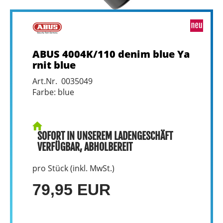
ABUS 4004K/110 denim blue Ya
rnit blue
Art.Nr. 0035049
Farbe: blue
SOFORT IN UNSEREM LADENGESCHÄFT
VERFÜGBAR, ABHOLBEREIT
pro Stück (inkl. MwSt.)
79,95 EUR