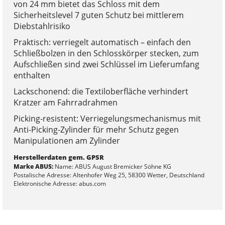
von 24 mm bietet das Schloss mit dem
Sicherheitslevel 7 guten Schutz bei mittlerem
Diebstahlrisiko
Praktisch: verriegelt automatisch – einfach den
Schließbolzen in den Schlosskörper stecken, zum
Aufschließen sind zwei Schlüssel im Lieferumfang
enthalten
Lackschonend: die Textiloberfläche verhindert
Kratzer am Fahrradrahmen
Picking-resistent: Verriegelungsmechanismus mit
Anti-Picking-Zylinder für mehr Schutz gegen
Manipulationen am Zylinder
Herstellerdaten gem. GPSR
Marke ABUS:
Name: ABUS August Bremicker Söhne KG
Postalische Adresse: Altenhofer Weg 25, 58300 Wetter, Deutschland
Elektronische Adresse: abus.com