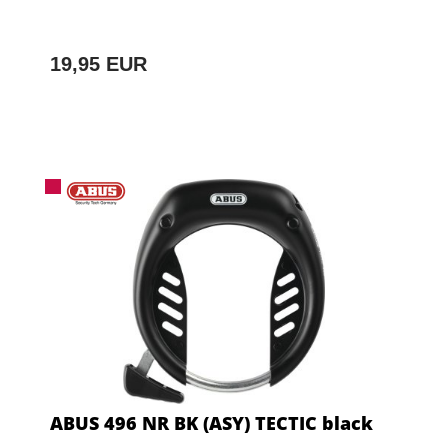
19,95 EUR
ABUS 496 NR BK (ASY) TECTIC black