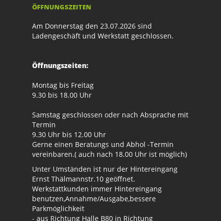
ÖFFNUNGSZEITEN
Am Donnerstag den 23.07.2026 sind
Ladengeschäft und Werkstatt geschlossen.
Öffnungszeiten:
Montag bis Freitag
9.30 bis 18.00 Uhr
Samstag geschlossen oder nach Absprache mit
Termin
9.30 Uhr bis 12.00 Uhr
Gerne einen Beratungs und Abhol -Termin
vereinbaren.( auch nach 18.00 Uhr ist möglich)
Unter Umständen ist nur der Hintereingang
Ernst Thälmannstr.10 geöffnet.
Werkstattkunden immer Hintereingang
benutzen,Annahme/Ausgabe,bessere
Parkmöglichkeit
- aus Richtung Halle B80 in Richtung