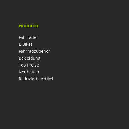
PRODUKTE
Fahrräder
E-Bikes
Fahrradzubehör
Bekleidung
Top Preise
Neuheiten
Reduzierte Artikel