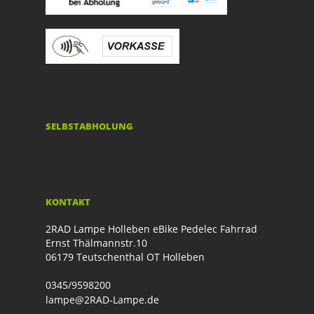
SELBSTABHOLUNG
KONTAKT
2RAD Lampe Holleben eBike Pedelec Fahrrad
Ernst Thälmannstr.10
06179 Teutschenthal OT Holleben
0345/9598200
lampe@2RAD-Lampe.de