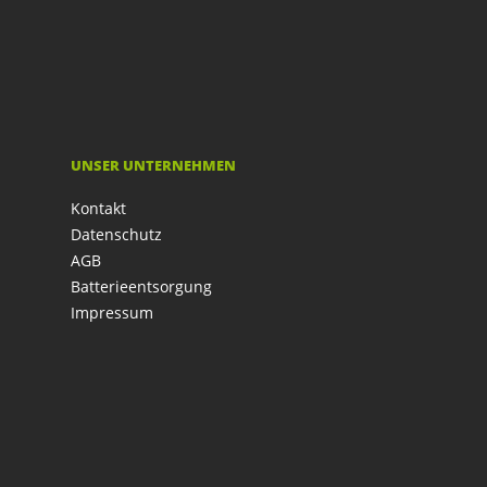
UNSER UNTERNEHMEN
Kontakt
Datenschutz
AGB
Batterieentsorgung
Impressum