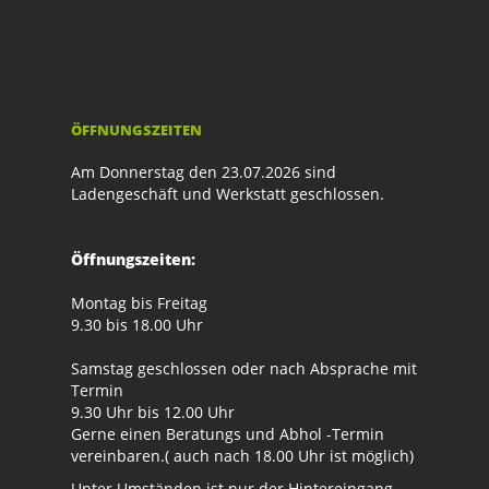
ÖFFNUNGSZEITEN
Am Donnerstag den 23.07.2026 sind
Ladengeschäft und Werkstatt geschlossen.
Öffnungszeiten:
Montag bis Freitag
9.30 bis 18.00 Uhr
Samstag geschlossen oder nach Absprache mit
Termin
9.30 Uhr bis 12.00 Uhr
Gerne einen Beratungs und Abhol -Termin
vereinbaren.( auch nach 18.00 Uhr ist möglich)
Unter Umständen ist nur der Hintereingang