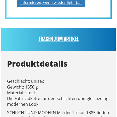
Informieren, wenn wieder lieferbar
FRAGEN ZUM ARTIKEL
Produktdetails
Geschlecht: unisex
Gewicht: 1350 g
Material: steel
Die Fahrradkette für den schlichten und gleichzeitig
modernen Look.
SCHLICHT UND MODERN Mit der Tresor 1385 finden