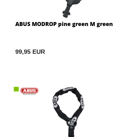
ABUS MODROP pine green M green
99,95 EUR