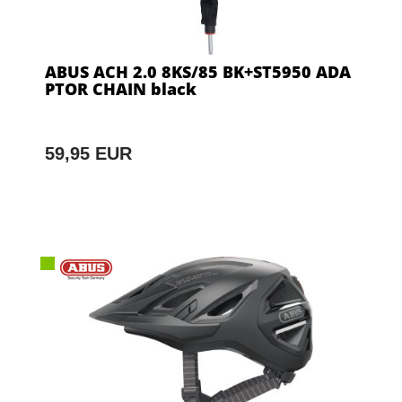
ABUS ACH 2.0 8KS/85 BK+ST5950 ADA
PTOR CHAIN black
59,95 EUR