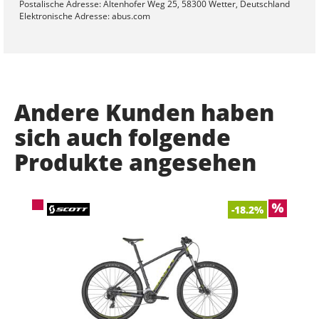
Postalische Adresse: Altenhofer Weg 25, 58300 Wetter, Deutschland
Elektronische Adresse: abus.com
Andere Kunden haben
sich auch folgende
Produkte angesehen
-18.2%