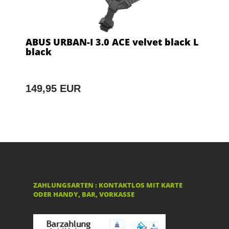
ABUS URBAN-I 3.0 ACE velvet black L
black
149,95 EUR
ZAHLUNGSARTEN : KONTAKTLOS MIT KARTE
ODER HANDY, BAR, VORKASSE