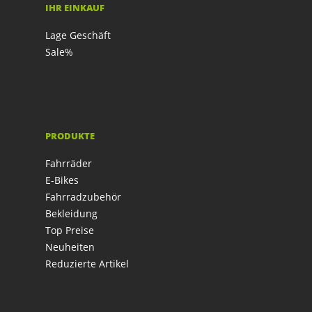
IHR EINKAUF
Lage Geschäft
Sale%
PRODUKTE
Fahrräder
E-Bikes
Fahrradzubehör
Bekleidung
Top Preise
Neuheiten
Reduzierte Artikel